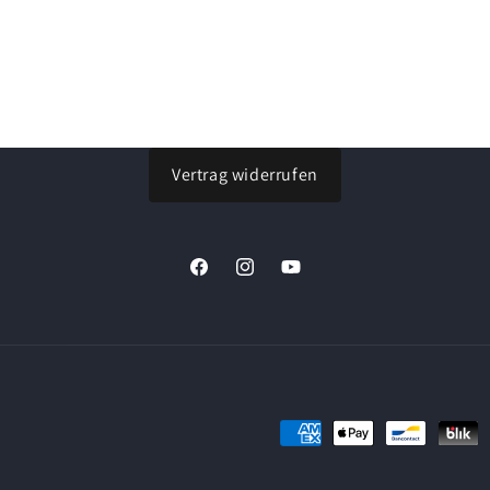
Vertrag widerrufen
Facebook
Instagram
YouTube
Zahlungsmethoden