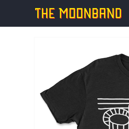
Direkt
zum
Inhalt
Zu
Produktinformationen
springen